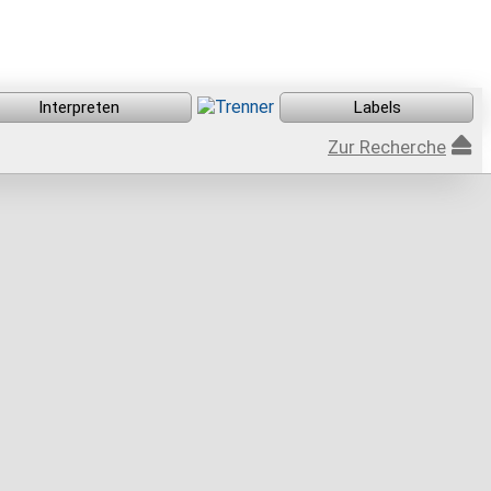
Zur Recherche