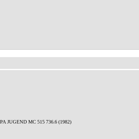
A JUGEND MC 515 736.6 (1982)