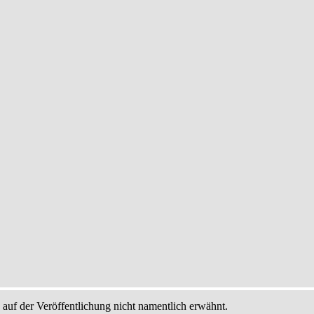
auf der Veröffentlichung nicht namentlich erwähnt.