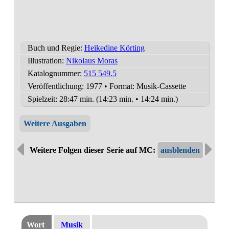
Buch und Regie:
Heikedine Körting
Illustration:
Nikolaus Moras
Katalognummer:
515 549.5
Veröffentlichung: 1977
•
Format: Musik-Cassette
Spielzeit:
28:47 min. (14:23 min. • 14:24 min.)
Weitere Ausgaben
Weitere Folgen dieser Serie auf MC:
Wort
Musik