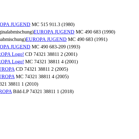
OPA JUGEND
MC 515 911.3 (1980)
ginalabmischung)
EUROPA JUGEND
MC 490 683 (1990)
uabmischung)
EUROPA JUGEND
MC 490 683 (1991)
OPA JUGEND
MC 490 683-209 (1993)
OPA Logo!
CD 74321 38811 2 (2001)
OPA Logo!
MC 74321 38811 4 (2001)
UROPA
CD 74321 38811 2 (2005)
UROPA
MC 74321 38811 4 (2005)
321 38811 1 (2010)
ROPA
Bild-LP 74321 38811 1 (2018)