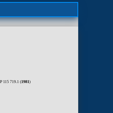
 115 719.1 (
1981
)