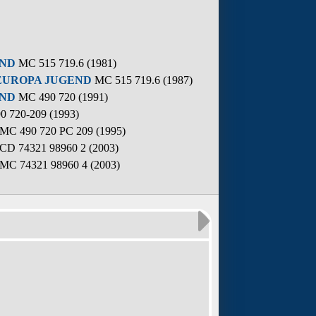
END
MC 515 719.6 (1981)
EUROPA JUGEND
MC 515 719.6 (1987)
END
MC 490 720 (1991)
 720-209 (1993)
MC 490 720 PC 209 (1995)
CD 74321 98960 2 (2003)
MC 74321 98960 4 (2003)