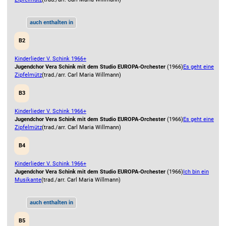
auch enthalten in
B2
Kinderlieder V. Schink 1966+
Jugendchor Vera Schink mit dem Studio EUROPA-Orchester
(1966)
Es geht eine
Zipfelmütz
(trad./arr. Carl Maria Willmann)
B3
Kinderlieder V. Schink 1966+
Jugendchor Vera Schink mit dem Studio EUROPA-Orchester
(1966)
Es geht eine
Zipfelmütz
(trad./arr. Carl Maria Willmann)
B4
Kinderlieder V. Schink 1966+
Jugendchor Vera Schink mit dem Studio EUROPA-Orchester
(1966)
Ich bin ein
Musikante
(trad./arr. Carl Maria Willmann)
auch enthalten in
B5