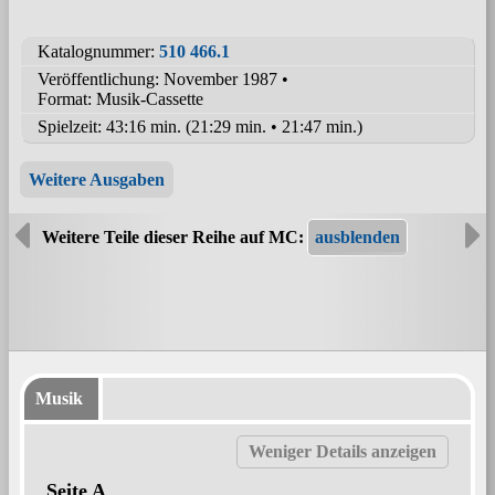
Katalognummer:
510 466.1
Veröffentlichung: November 1987
•
Format: Musik-Cassette
Spielzeit:
43:16 min. (21:29 min. • 21:47 min.)
Weitere Ausgaben
Weitere Teile dieser Reihe auf MC:
Musik
Seite A