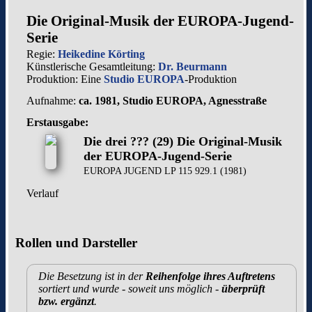
Die Original-Musik der EUROPA-Jugend-
Serie
Regie:
Heikedine Körting
Künstlerische Gesamtleitung:
Dr. Beurmann
Produktion: Eine
Studio EUROPA
-Produktion
Aufnahme:
ca. 1981, Studio EUROPA, Agnesstraße
Erstausgabe:
Die drei ??? (29) Die Original-Musik
der EUROPA-Jugend-Serie
EUROPA JUGEND LP 115 929.1 (1981)
Verlauf
Rollen und Darsteller
Die Besetzung ist in der
Reihenfolge ihres Auftretens
sortiert und wurde - soweit uns möglich -
überprüft
bzw. ergänzt
.