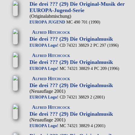
Die drei ??? (29) Die Original-Musik der
EUROPA-Jugend-Serie
(Originalabmischung)
EUROPA JUGEND
MC 490 701 (1990)
Alfred Hitchcock
Die drei ??? (29) Die Originalmusik
EUROPA Logo!
CD 74321 38829 2 PC 297 (1996)
Alfred Hitchcock
Die drei ??? (29) Die Originalmusik
EUROPA Logo!
MC 74321 38829 4 PC 209 (1996)
Alfred Hitchcock
Die drei ??? (29) Die Originalmusik
(Neuauflage 2001)
EUROPA Logo!
CD 74321 38829 2 (2001)
Alfred Hitchcock
Die drei ??? (29) Die Originalmusik
(Neuauflage 2001)
EUROPA Logo!
MC 74321 38829 4 (2001)