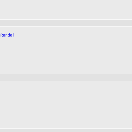
 Randall