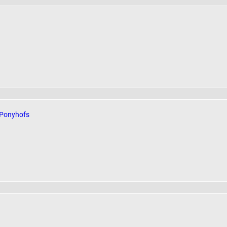
 Ponyhofs